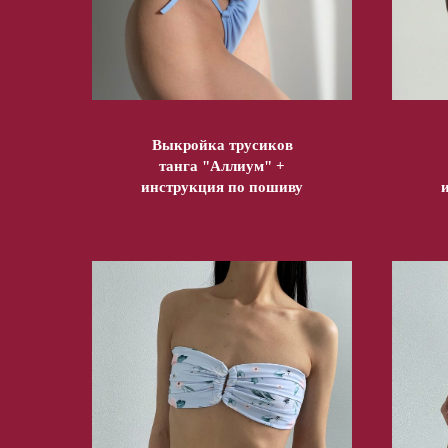
Выкройка трусиков
танга "Аллиум" +
инструкция по пошиву