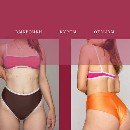
ВЫКРОЙКИ
КУРСЫ
ОТЗЫВЫ