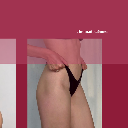
Личный кабинет