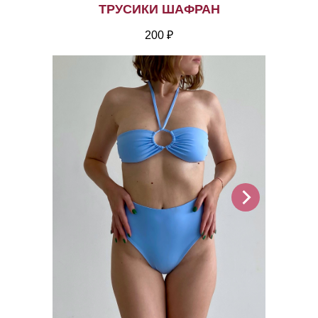
ТРУСИКИ ШАФРАН
200 ₽