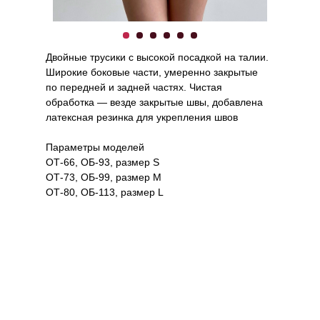
Двойные трусики с высокой посадкой на талии.
Широкие боковые части, умеренно закрытые
по передней и задней частях. Чистая
обработка — везде закрытые швы, добавлена
латексная резинка для укрепления швов
Параметры моделей
ОТ-66, ОБ-93, размер S
ОТ-73, ОБ-99, размер M
ОТ-80, ОБ-113, размер L