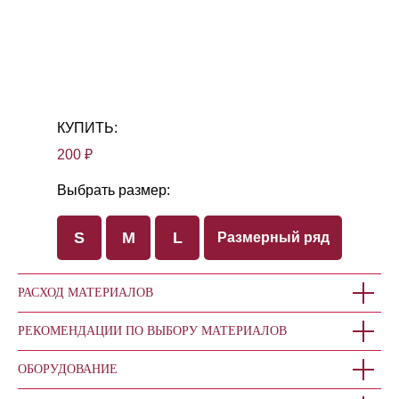
КУПИТЬ:
200 ₽
Выбрать размер:
S
М
L
Размерный ряд
РАСХОД МАТЕРИАЛОВ
РЕКОМЕНДАЦИИ ПО ВЫБОРУ МАТЕРИАЛОВ
ОБОРУДОВАНИЕ