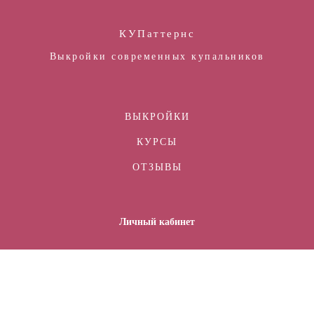
КУПаттернс
Выкройки современных купальников
ВЫКРОЙКИ
КУРСЫ
ОТЗЫВЫ
Личный кабинет