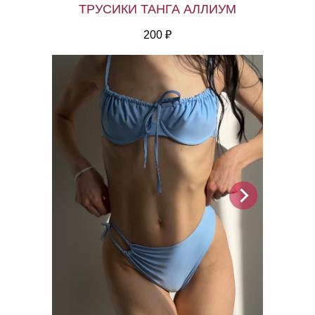
ТРУСИКИ ТАНГА АЛЛИУМ
200 ₽