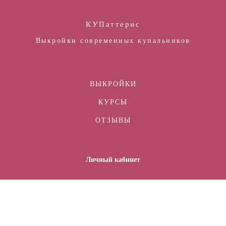
КУПаттернс
Выкройки современных купальников
ВЫКРОЙКИ
КУРСЫ
ОТЗЫВЫ
Личный кабинет