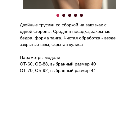
Двойные трусики со сборкой на завязках с
одной стороны. Средняя посадка, закрытые
бедра, форма танга. Чистая обработка - везде
закрытые швы, скрытая кулиса
Параметры модели
ОТ-60, ОБ-88, выбранный размер 40
ОТ-70, ОБ-92, выбранный размер 44