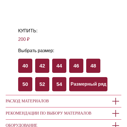
КУПИТЬ:
200 ₽
Выбрать размер:
40
42
44
46
48
50
52
54
Размерный ряд
РАСХОД МАТЕРИАЛОВ
РЕКОМЕНДАЦИИ ПО ВЫБОРУ МАТЕРИАЛОВ
ОБОРУДОВАНИЕ